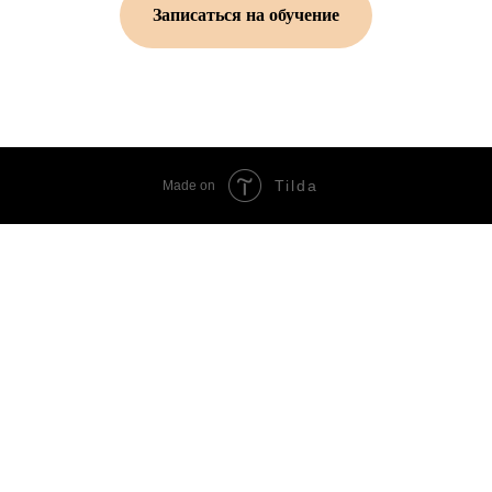
Записаться на обучение
Tilda
Made on