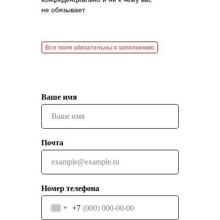
не обязывает
Все поля обязательны к заполнению
Ваше имя
Почта
Номер телефона
+7