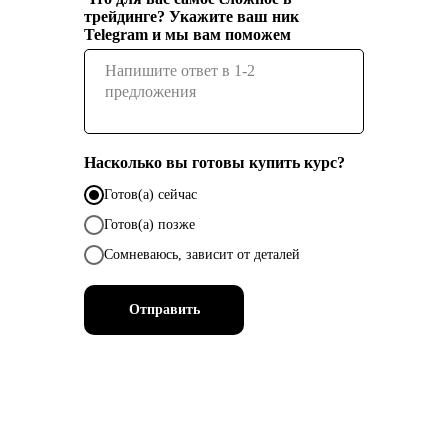
трейдинге? Укажите ваш ник
Telegram и мы вам поможем
Насколько вы готовы купить курс?
Готов(а) сейчас
Готов(а) позже
Сомневаюсь, зависит от деталей
Отправить