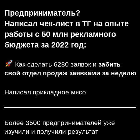
&&
Как сделать 6280 заявок и
забить
свой отдел продаж заявками за неделю
Написал прикладное мясо
Более 3500 предпринимателей уже
изучили и получили результат
Забирай
Перейти в телеграм и
забрать чек-лист бесплатно